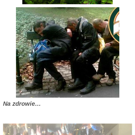
Na zdrowie…