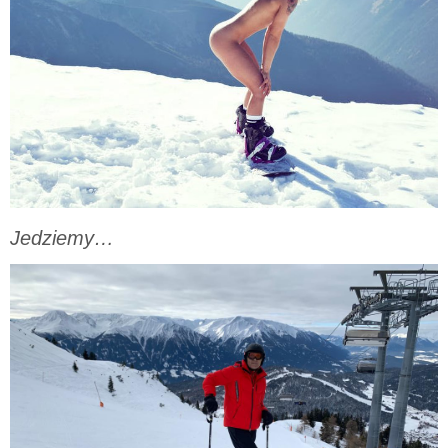
Jedziemy…