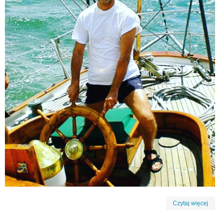
Czytaj więcej