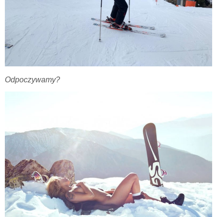
Odpoczywamy?