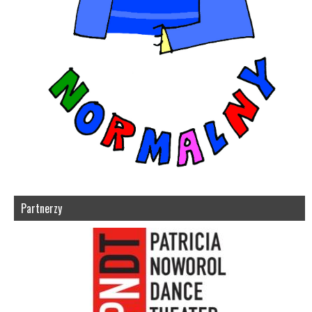
Partnerzy