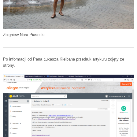
Zbigniew Nora Piasecki…
——————————————————————————————————
Po informacji od Pana Łukasza Kielbana przedruk artykułu zdjęty ze
strony.