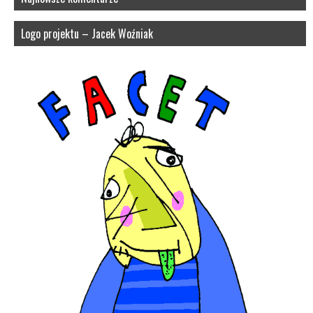
Logo projektu – Jacek Woźniak