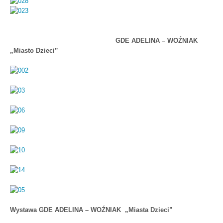
GDE ADELINA – WOŹNIAK
„Miasto Dzieci”
Wystawa GDE ADELINA – WOŹNIAK „Miasta Dzieci”