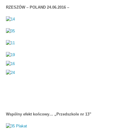
RZESZÓW – POLAND 24.06.2016 –
Wspólny efekt końcowy… „Przedszkole nr 13”