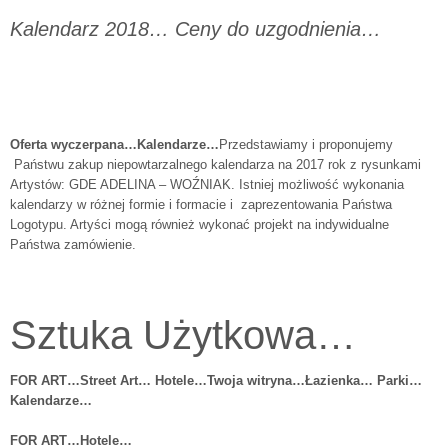
Kalendarz 2018… Ceny do uzgodnienia…
Oferta wyczerpana…Kalendarze…
Przedstawiamy i proponujemy
Państwu zakup niepowtarzalnego kalendarza na 2017 rok z rysunkami
Artystów: GDE ADELINA – WOŹNIAK. Istniej możliwość wykonania
kalendarzy w różnej formie i formacie i zaprezentowania Państwa
Logotypu. Artyści mogą również wykonać projekt na indywidualne
Państwa zamówienie.
Sztuka Użytkowa…
FOR ART…Street Art… Hotele…Twoja witryna…Łazienka… Parki…
Kalendarze…
FOR ART…Hotele…