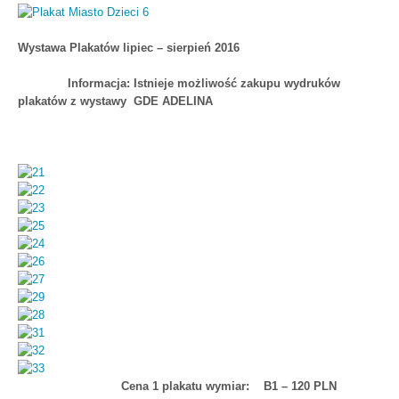
Wystawa Plakatów lipiec – sierpień 2016
Informacja: Istnieje możliwość zakupu wydruków
plakatów z wystawy GDE ADELINA
Cena 1 plakatu wymiar: B1 – 120 PLN