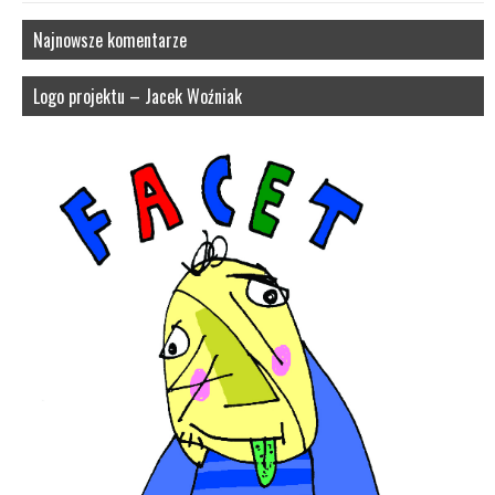
Najnowsze komentarze
Logo projektu – Jacek Woźniak