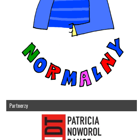
Partnerzy