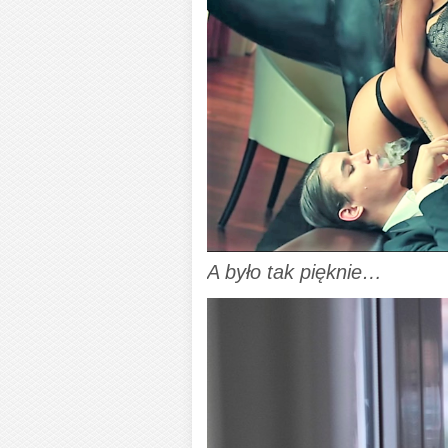
A było tak pięknie…