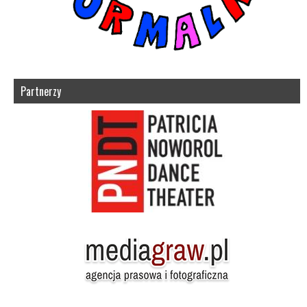
Partnerzy