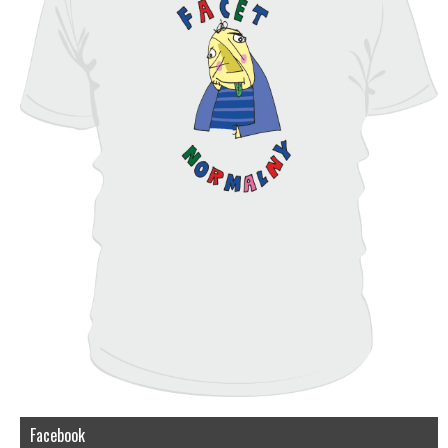
Facebook