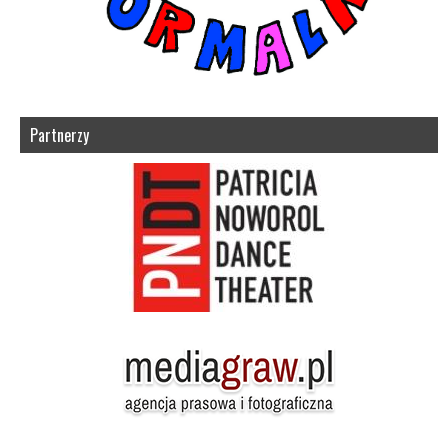
Partnerzy