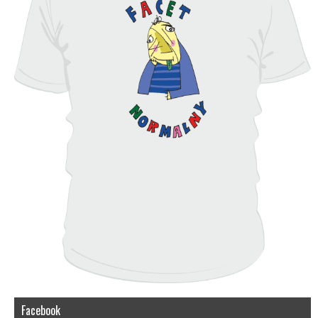
Facebook