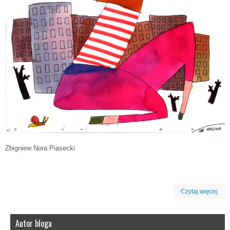
Zbigniew Nora Piasecki
Czytaj więcej
Autor bloga