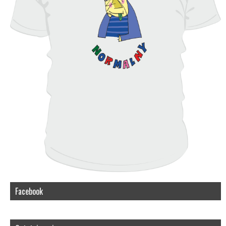
Facebook