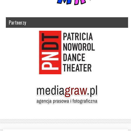
Partnerzy