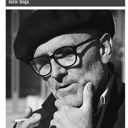
Autor bloga