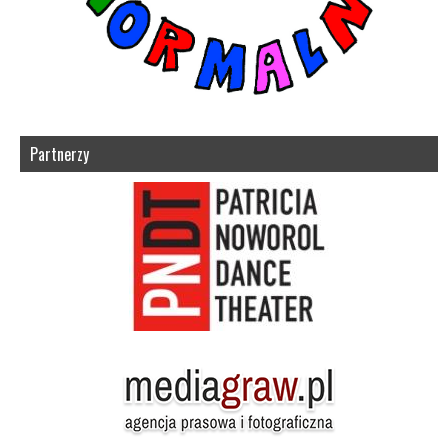
Partnerzy