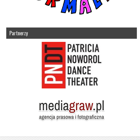
Partnerzy