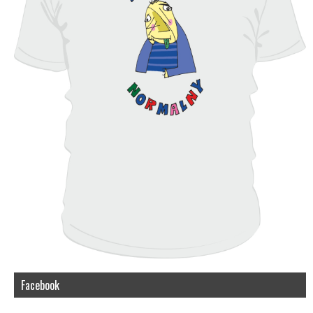
Facebook